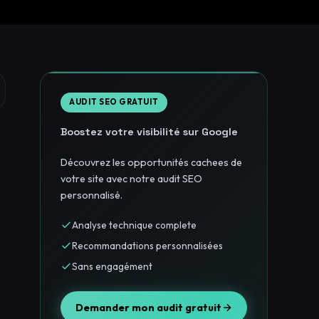
AUDIT SEO GRATUIT
Boostez votre visibilité sur Google
s
Découvrez les opportunités cachees de
votre site avec notre audit SEO
personnalisé.
Analyse technique complete
Recommandations personnalisées
Sans engagément
Demander mon audit gratuit