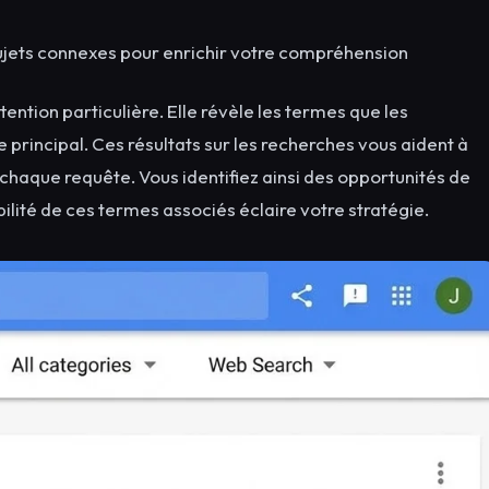
 sujets connexes pour enrichir votre compréhension
ention particulière. Elle révèle les termes que les
rincipal. Ces résultats sur les recherches vous aident à
 chaque requête. Vous identifiez ainsi des opportunités de
ilité de ces termes associés éclaire votre stratégie.