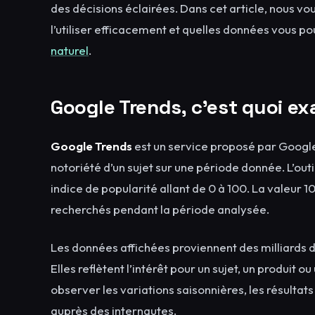
des décisions éclairées. Dans cet article, nous
l’utiliser efficacement et quelles données vous p
naturel
.
Google Trends, c’est quoi e
Google Trends
est un service proposé par Google 
notoriété d’un sujet sur une période donnée. L’out
indice de popularité allant de 0 à 100. La valeur 
recherchés pendant la période analysée.
Les données affichées proviennent des milliards 
Elles reflètent l’intérêt pour un sujet, un produit 
observer les variations saisonnières, les résultats
auprès des internautes.