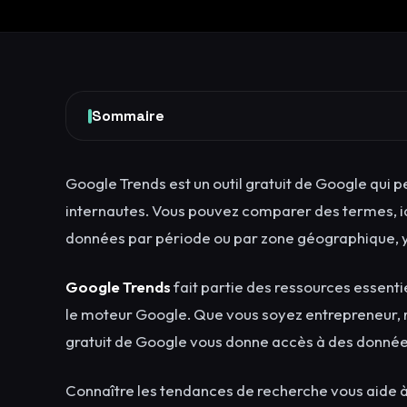
Sommaire
Google Trends est un outil gratuit de Google qui p
internautes. Vous pouvez comparer des termes, ide
données par période ou par zone géographique, y
Google Trends
fait partie des ressources essenti
le moteur Google. Que vous soyez entrepreneur, 
gratuit de Google vous donne accès à des données
Connaître les tendances de recherche vous aide à