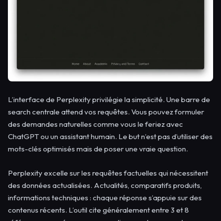
L’interface de Perplexity privilégie la simplicité. Une barre de
search centrale attend vos requêtes. Vous pouvez formuler
des demandes naturelles comme vous le feriez avec
ChatGPT ou un assistant humain. Le but n’est pas d’utiliser des
mots-clés optimisés mais de poser une vraie question.
Perplexity excelle sur les requêtes factuelles qui nécessitent
des données actualisées. Actualités, comparatifs produits,
informations techniques : chaque réponse s’appuie sur des
contenus récents. L’outil cite généralement entre 3 et 8