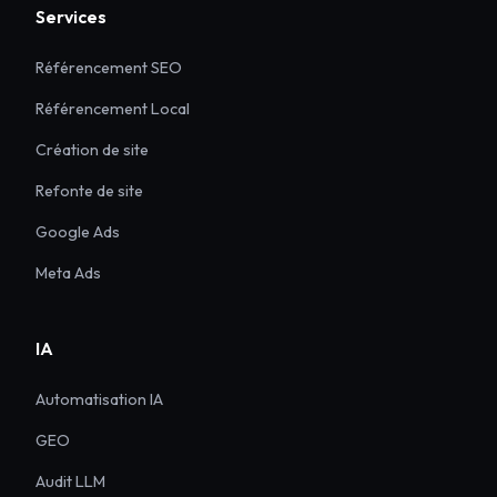
Services
Référencement SEO
Référencement Local
Création de site
Refonte de site
Google Ads
Meta Ads
IA
Automatisation IA
GEO
Audit LLM