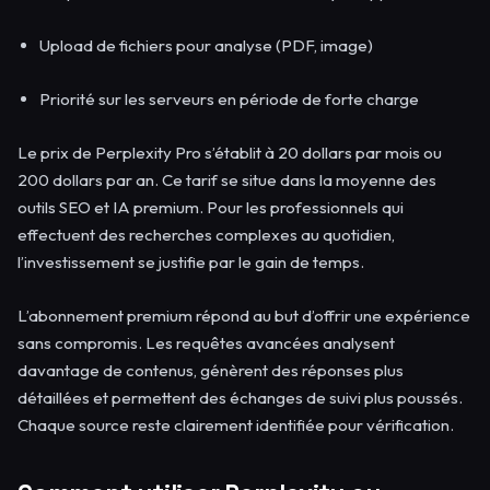
Upload de fichiers pour analyse (PDF, image)
Priorité sur les serveurs en période de forte charge
Le prix de Perplexity Pro s’établit à 20 dollars par mois ou
200 dollars par an. Ce tarif se situe dans la moyenne des
outils SEO et IA premium. Pour les professionnels qui
effectuent des recherches complexes au quotidien,
l’investissement se justifie par le gain de temps.
L’abonnement premium répond au but d’offrir une expérience
sans compromis. Les requêtes avancées analysent
davantage de contenus, génèrent des réponses plus
détaillées et permettent des échanges de suivi plus poussés.
Chaque source reste clairement identifiée pour vérification.