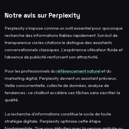
Notre avis sur Perplexity
Perplexity s’impose comme un outil essentiel pour quiconque
recherche des informations fiables rapidement. Son but de
transparence via les citations le distingue des assistants
conversationnels classiques. L’expérience utilisateur fluide et
l’absence de publicité renforcent son attractivité.
Pour les professionnels du
référencement naturel
et du
marketing digital, Perplexity devient un assistant précieux.
Veille concurrentielle, collecte de données, analyse de
tendances : ce chatbot accélère ces tâches sans sacrifier la
qualité.
La recherche d’informations constitue le socle de toute
stratégie digitale. Perplexity optimise cette étape
fondamentale. Que vous débutiez avec la version gratuite ou