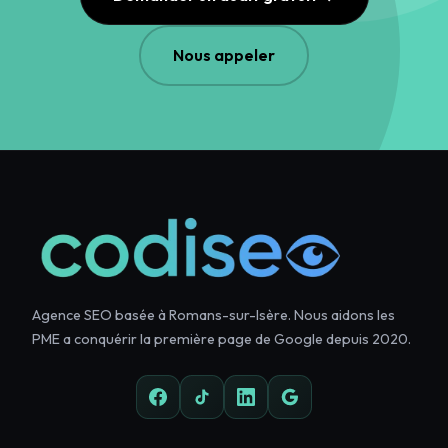
Nous appeler
Agence SEO basée à Romans-sur-Isère. Nous aidons les
PME a conquérir la première page de Google depuis 2020.
Facebook
TikTok
LinkedIn
Google