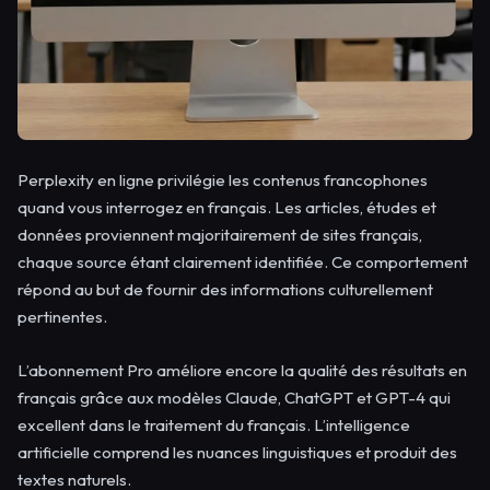
Perplexity en ligne privilégie les contenus francophones
quand vous interrogez en français. Les articles, études et
données proviennent majoritairement de sites français,
chaque source étant clairement identifiée. Ce comportement
répond au but de fournir des informations culturellement
pertinentes.
L’abonnement Pro améliore encore la qualité des résultats en
français grâce aux modèles Claude, ChatGPT et GPT-4 qui
excellent dans le traitement du français. L’intelligence
artificielle comprend les nuances linguistiques et produit des
textes naturels.