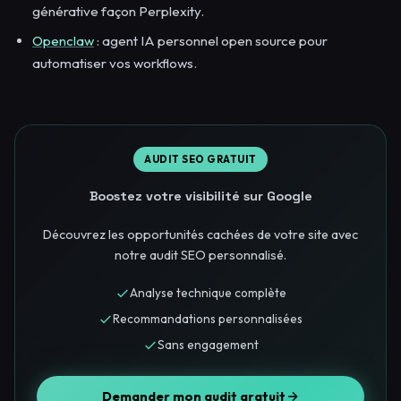
générative façon Perplexity.
Openclaw
: agent IA personnel open source pour
automatiser vos workflows.
AUDIT SEO GRATUIT
Boostez votre visibilité sur Google
Découvrez les opportunités cachées de votre site avec
notre audit SEO personnalisé.
Analyse technique complète
Recommandations personnalisées
Sans engagement
Demander mon audit gratuit