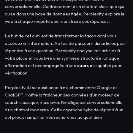
conversationnelle. Contrairement à un chatbot classique qui
puise dans une base de données figée, Perplexity explore le
web à chaque requête pour construire ses réponses.
Le but de cet outil est de transformer la façon dont vous
accédez à l’information. Au lieu de parcourir dix articles pour
répondre à une question, Perplexity analyse ces articles à
votre place et vous livre une synthèse structurée. Chaque
affirmation est accompagnée d’une
source
cliquable pour
vérification.
Perplexity AI se positionne à mi-chemin entre Google et
ChatGPT. Il offre la fraîcheur des données d’un moteur de
search classique, mais avec l’intelligence conversationnelle
d’un chatbot moderne. Cette approche hybride répond à un
but précis : simplifier vos recherches au quotidien.