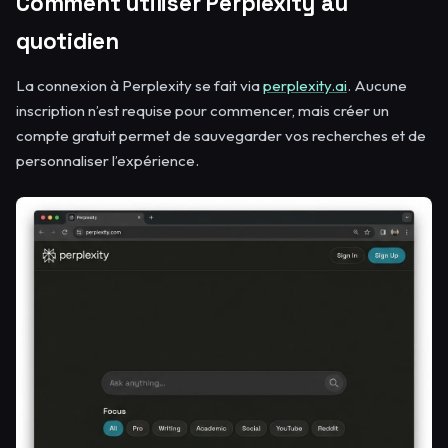
Comment utiliser Perplexity au
quotidien
La connexion à Perplexity se fait via
perplexity.ai
. Aucune
inscription n’est requise pour commencer, mais créer un
compte gratuit permet de sauvegarder vos recherches et de
personnaliser l’expérience.