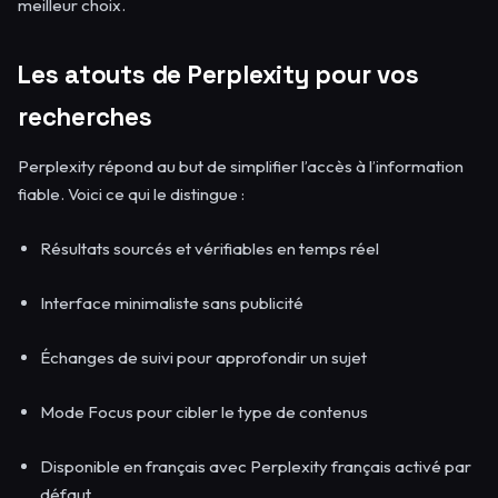
meilleur choix.
Les atouts de Perplexity pour vos
recherches
Perplexity répond au but de simplifier l’accès à l’information
fiable. Voici ce qui le distingue :
Résultats sourcés et vérifiables en temps réel
Interface minimaliste sans publicité
Échanges de suivi pour approfondir un sujet
Mode Focus pour cibler le type de contenus
Disponible en français avec Perplexity français activé par
défaut