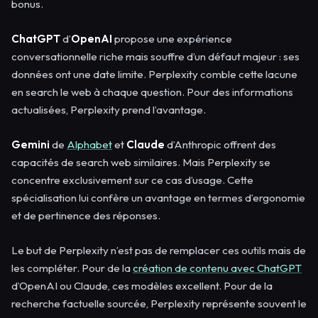
bonus.
ChatGPT
d’
OpenAI
propose une expérience
conversationnelle riche mais souffre d’un défaut majeur : ses
données ont une date limite. Perplexity comble cette lacune
en search le web à chaque question. Pour des informations
actualisées, Perplexity prend l’avantage.
Gemini
de
Alphabet
et
Claude
d’Anthropic offrent des
capacités de search web similaires. Mais Perplexity se
concentre exclusivement sur ce cas d’usage. Cette
spécialisation lui confère un avantage en termes d’ergonomie
et de pertinence des réponses.
Le but de Perplexity n’est pas de remplacer ces outils mais de
les compléter. Pour de la
création de contenu avec ChatGPT
d’OpenAI ou Claude, ces modèles excellent. Pour de la
recherche factuelle sourcée, Perplexity représente souvent le