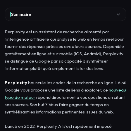
Sommaire
Perplexity est un assistant de recherche alimenté par
l’intelligence artificielle qui analyse le web en temps réel pour
fournir des réponses précises avec leurs sources. Disponible
gratuitement en ligne et sur mobile (iOS, Android), Perplexity
se distingue de Google par sa capacité à synthétiser
l’information plutôt qu’à simplement lister des liens.
Perplexity
bouscule les codes de la recherche en ligne. Là où
Google vous propose une liste de liens à explorer, ce
nouveau
type de moteur
répond directement à vos questions en citant
ses sources. Son but ? Vous faire gagner du temps en
synthétisant les informations pertinentes issues du web.
Lancé en 2022, Perplexity AI s’est rapidement imposé