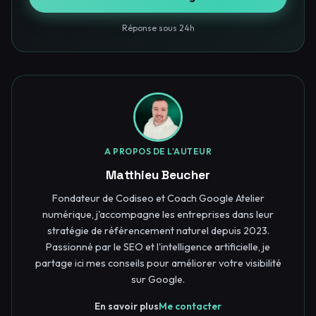
Réponse sous 24h
A PROPOS DE L'AUTEUR
Matthieu Beucher
Fondateur de Codiseo et Coach Google Atelier
numérique, j'accompagne les entreprises dans leur
stratégie de référencement naturel depuis 2023.
Passionné par le SEO et l'intelligence artificielle, je
partage ici mes conseils pour améliorer votre visibilité
sur Google.
En savoir plus
Me contacter