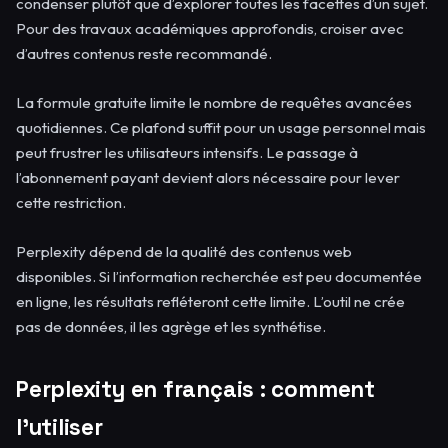
condenser plutôt que d’explorer toutes les facettes d’un sujet.
Pour des travaux académiques approfondis, croiser avec
d’autres contenus reste recommandé.
La formule gratuite limite le nombre de requêtes avancées
quotidiennes. Ce plafond suffit pour un usage personnel mais
peut frustrer les utilisateurs intensifs. Le passage à
l’abonnement payant devient alors nécessaire pour lever
cette restriction.
Perplexity dépend de la qualité des contenus web
disponibles. Si l’information recherchée est peu documentée
en ligne, les résultats refléteront cette limite. L’outil ne crée
pas de données, il les agrège et les synthétise.
Perplexity en français : comment
l’utiliser