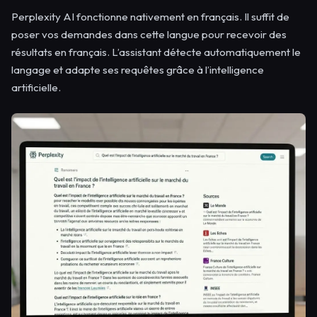
Perplexity AI fonctionne nativement en français. Il suffit de
poser vos demandes dans cette langue pour recevoir des
résultats en français. L’assistant détecte automatiquement le
langage et adapte ses requêtes grâce à l’intelligence
artificielle.