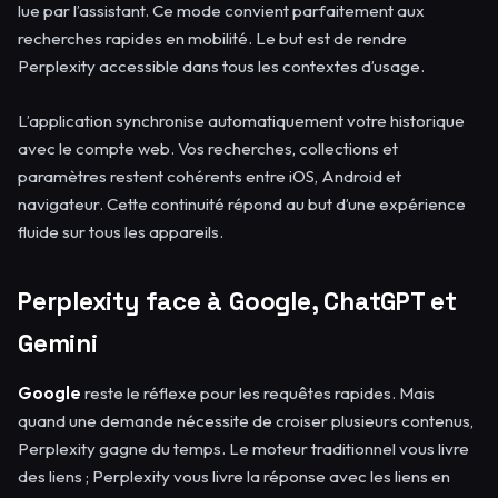
lue par l’assistant. Ce mode convient parfaitement aux
recherches rapides en mobilité. Le but est de rendre
Perplexity accessible dans tous les contextes d’usage.
L’application synchronise automatiquement votre historique
avec le compte web. Vos recherches, collections et
paramètres restent cohérents entre iOS, Android et
navigateur. Cette continuité répond au but d’une expérience
fluide sur tous les appareils.
Perplexity face à Google, ChatGPT et
Gemini
Google
reste le réflexe pour les requêtes rapides. Mais
quand une demande nécessite de croiser plusieurs contenus,
Perplexity gagne du temps. Le moteur traditionnel vous livre
des liens ; Perplexity vous livre la réponse avec les liens en