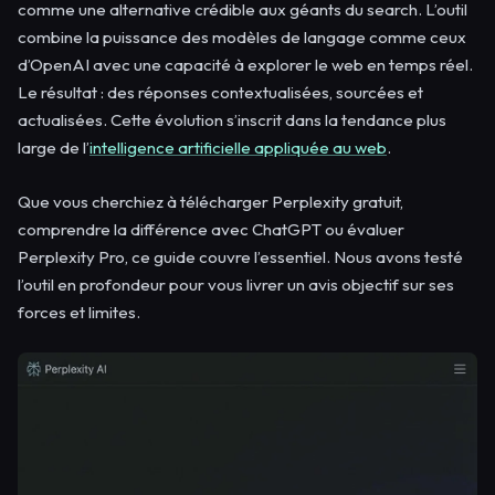
comme une alternative crédible aux géants du search. L’outil
combine la puissance des modèles de langage comme ceux
d’OpenAI avec une capacité à explorer le web en temps réel.
Le résultat : des réponses contextualisées, sourcées et
actualisées. Cette évolution s’inscrit dans la tendance plus
large de l’
intelligence artificielle appliquée au web
.
Que vous cherchiez à télécharger Perplexity gratuit,
comprendre la différence avec ChatGPT ou évaluer
Perplexity Pro, ce guide couvre l’essentiel. Nous avons testé
l’outil en profondeur pour vous livrer un avis objectif sur ses
forces et limites.