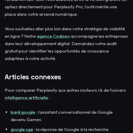
optiez directement pour Perplexity Pro, l’outil mérite une
place dans votre arsenal numérique.
Vous souhaitez aller plus loin dans votre stratégie de visibilité
en ligne ? Notre
agence Codiseo
accompagne les entreprises
dans leur développement digital. Demandez votre audit
gratuit pour identifier les opportunités de croissance
adaptées à votre activité.
Articles connexes
Pour comparer Perplexity aux autres moteurs IA de l’univers
intelligence artificielle
:
bard google
: l’assistant conversationnel de Google
devenu Gemini.
google sge
: la réponse de Google à la recherche