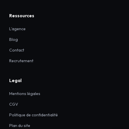
Ressources
L'agence
Blog
Contact
Recrutement
Legal
Mentions légales
CGV
Politique de confidentialité
Plan du site