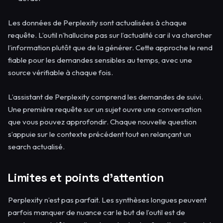
Les données de Perplexity sont actualisées à chaque
requête. L’outil n’hallucine pas sur l’actualité car il va chercher
l’information plutôt que de la générer. Cette approche le rend
fiable pour les demandes sensibles au temps, avec une
source vérifiable à chaque fois.
L’assistant de Perplexity comprend les demandes de suivi.
Une première requête sur un sujet ouvre une conversation
que vous pouvez approfondir. Chaque nouvelle question
s’appuie sur le contexte précédent tout en relançant un
search actualisé.
Limites et points d’attention
Perplexity n’est pas parfait. Les synthèses longues peuvent
parfois manquer de nuance car le but de l’outil est de