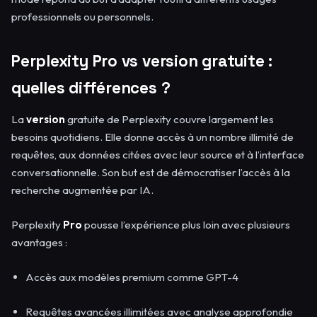
professionnels ou personnels.
Perplexity Pro vs version gratuite :
quelles différences ?
La
version
gratuite de Perplexity couvre largement les
besoins quotidiens. Elle donne accès à un nombre illimité de
requêtes, aux données citées avec leur source et à l’interface
conversationnelle. Son but est de démocratiser l’accès à la
recherche augmentée par IA.
Perplexity
Pro
pousse l’expérience plus loin avec plusieurs
avantages :
Accès aux modèles premium comme GPT-4
Requêtes avancées illimitées avec analyse approfondie