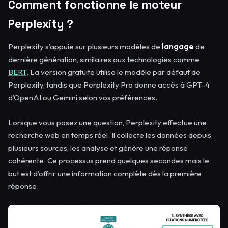
Comment fonctionne le moteur
Perplexity ?
Perplexity s’appuie sur plusieurs modèles de
langage
de
dernière génération, similaires aux technologies comme
BERT
. La version gratuite utilise le modèle par défaut de
Perplexity, tandis que Perplexity Pro donne accès à GPT-4
d’OpenAI ou Gemini selon vos préférences.
Lorsque vous posez une question, Perplexity effectue une
recherche web en temps réel. Il collecte les données depuis
plusieurs sources, les analyse et génère une réponse
cohérente. Ce processus prend quelques secondes mais le
but est d’offrir une information complète dès la première
réponse.