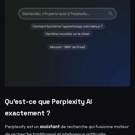
Qu’est-ce que Perplexity AI
exactement ?
Perplexity est un
assistant
de recherche qui fusionne moteur
de recherche traditionnel et intelligence artificielle