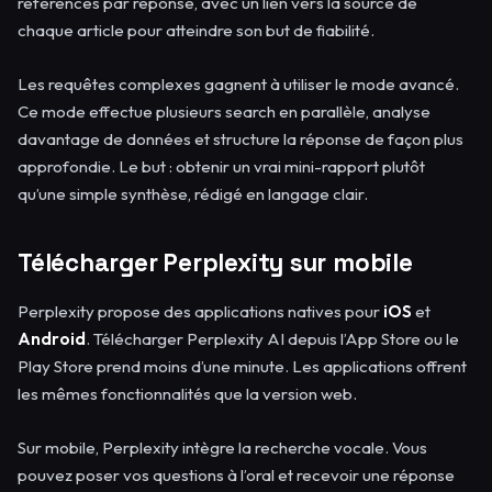
références par réponse, avec un lien vers la source de
chaque article pour atteindre son but de fiabilité.
Les requêtes complexes gagnent à utiliser le mode avancé.
Ce mode effectue plusieurs search en parallèle, analyse
davantage de données et structure la réponse de façon plus
approfondie. Le but : obtenir un vrai mini-rapport plutôt
qu’une simple synthèse, rédigé en langage clair.
Télécharger Perplexity sur mobile
Perplexity propose des applications natives pour
iOS
et
Android
. Télécharger Perplexity AI depuis l’App Store ou le
Play Store prend moins d’une minute. Les applications offrent
les mêmes fonctionnalités que la version web.
Sur mobile, Perplexity intègre la recherche vocale. Vous
pouvez poser vos questions à l’oral et recevoir une réponse