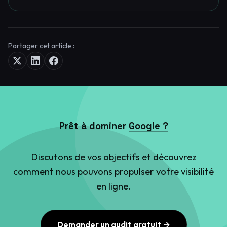
Partager cet article :
Prêt à dominer
Google ?
Discutons de vos objectifs et découvrez
comment nous pouvons propulser votre visibilité
en ligne.
Demander un audit gratuit →